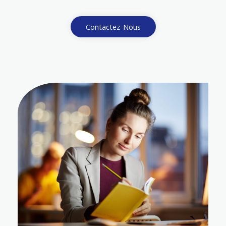
Contactez-Nous