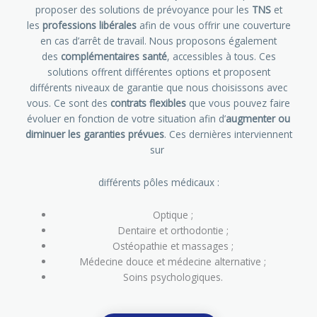
proposer des solutions de prévoyance pour les
TNS
et
les
professions libérales
afin de vous offrir une couverture
en cas d’arrêt de travail. Nous proposons également
des
complémentaires santé
, accessibles à tous. Ces
solutions offrent différentes options et proposent
différents niveaux de garantie que nous choisissons avec
vous. Ce sont des
contrats flexibles
que vous pouvez faire
évoluer en fonction de votre situation afin d’
augmenter ou
diminuer les garanties prévues
. Ces dernières interviennent
sur
différents pôles médicaux :
Optique ;
Dentaire et orthodontie ;
Ostéopathie et massages ;
Médecine douce et médecine alternative ;
Soins psychologiques.