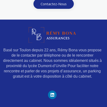
Contactez-Nous
Basé sur Toulon depuis 22 ans, Rémy Bona vous propose
de le contacter par téléphone ou de le rencontrer
directement au cabinet. Nous sommes idéalement situés à
proximité du lycée Dumont-d’Urville Pour faciliter notre
rencontre et parler de vos projets d’assurance, un parking
gratuit est à votre disposition à côté du cabinet.
L
i
n
k