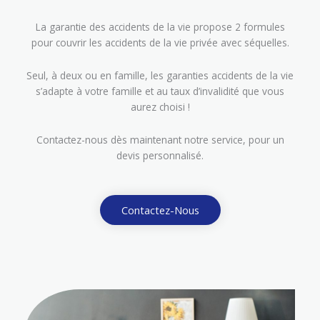
La garantie des accidents de la vie propose 2 formules
pour couvrir les accidents de la vie privée avec séquelles.
Seul, à deux ou en famille, les garanties accidents de la vie
s’adapte à votre famille et au taux d’invalidité que vous
aurez choisi !
Contactez-nous dès maintenant notre service, pour un
devis personnalisé.
Contactez-Nous