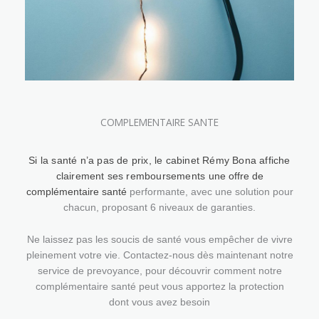
COMPLEMENTAIRE SANTE
Si la santé n’a pas de prix, le cabinet Rémy Bona affiche
clairement ses remboursements
une offre de
complémentaire santé
performante, avec une solution pour
chacun, proposant 6 niveaux de garanties.
Ne laissez pas les soucis de santé vous empêcher de vivre
pleinement votre vie. Contactez-nous dès maintenant notre
service de prevoyance, pour découvrir comment notre
complémentaire santé peut vous apportez la protection
dont vous avez besoin