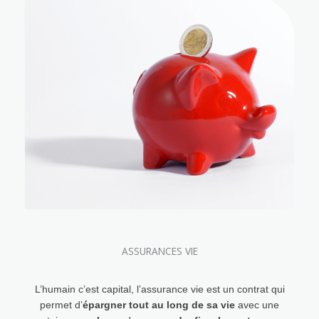
ASSURANCES VIE
L’humain c’est capital, l’assurance vie est un contrat qui
permet d’
épargner tout au long de sa vie
avec une