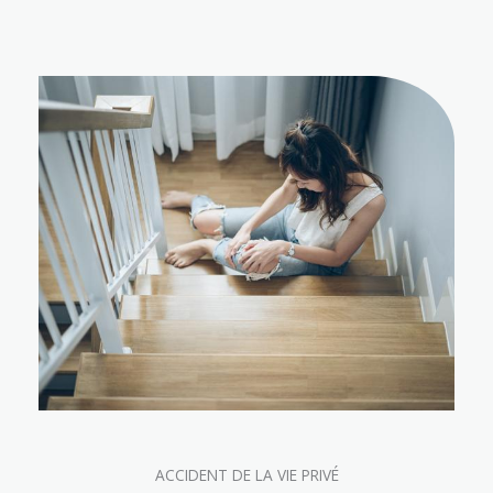
ACCIDENT DE LA VIE PRIVÉ