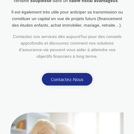
certaine
souplesse
dans un
cadre fiscal avantageux
.
Il est également très utile pour anticiper sa transmission ou
constituer un capital en vue de projets futurs (financement
des études enfants, achat immobilier, mariage, retraite…).
Contactez nos services dès aujourd’hui pour des conseils
approfondis et découvrez comment nos solutions
d’assurance-vie peuvent vous aider à atteindre vos
objectifs financiers à long terme.
Contactez-Nous