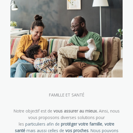
FAMILLE ET SANTÉ
Notre objectif est de
vous assurer au mieux.
Ainsi, nous
vous proposons diverses solutions pour
les
particuliers
afin de
protéger votre famille
,
votre
santé
mais aussi celles de
vos proches
. Nous pouvons