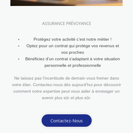
ASSURANCE PRÉVOYANCE
Protégez votre activité c’est notre métier !
Optez pour un contrat qui protège vos revenus et
vos proches
Bénéficiez d’un contrat s’adaptant à votre situation
personnelle et professionnelle
Ne laissez pas l’incertitude de demain vous freiner dans
votre élan. Contactez-nous dès aujourd’hui pour découvrir
comment notre expertise peut vous aider à envisager un
avenir plus sûr et plus sûr.
Contactez-Nous