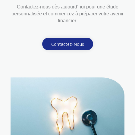
Contactez-nous dès aujourd’hui pour une étude
personnalisée et commencez à préparer votre avenir
financier.
Contactez-Nous