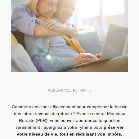
ASSURANCE RETRAITE
Comment anticiper efficacement pour compenser la baisse
des futurs revenus de retraite ? Avec le contrat Monceau
Retraite (PER), vous pouvez aborder cette question
sereinement : épargnez à votre rythme pour
préserver
votre niveau de vie, tout en réduisant vos impôts.