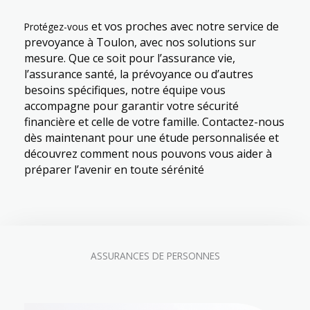
et vos proches
avec notre service de
Protégez-vous
prevoyance à Toulon,
avec nos solutions sur
mesure. Que ce soit pour l’assurance vie,
l’assurance santé, la prévoyance ou d’autres
besoins spécifiques, notre équipe vous
accompagne pour garantir votre sécurité
financière et celle de votre famille. Contactez-nous
dès maintenant pour une étude personnalisée et
découvrez comment nous pouvons vous aider à
préparer l’avenir en toute sérénité
ASSURANCES DE PERSONNES