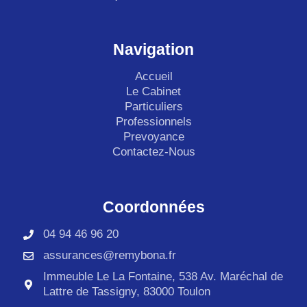
Navigation
Accueil
Le Cabinet
Particuliers
Professionnels
Prevoyance
Contactez-Nous
Coordonnées
04 94 46 96 20
assurances@remybona.fr
Immeuble Le La Fontaine, 538 Av. Maréchal de
Lattre de Tassigny, 83000 Toulon